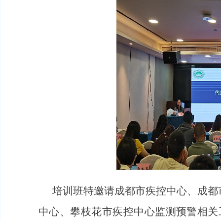
培训班特邀请成都市疾控中心、成都
中心、攀枝花市疾控中心监测预警相关