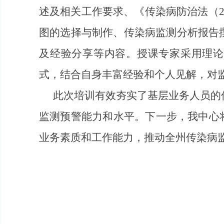
述及相关工作要求、《传染病防治法（
图的选择与制作、传染病监测分析报告
及经验分享等内容。授课专家采用理论
式，结合自身丰富经验和个人见解，对
此次培训有效夯实了基层业务人员的
监测预警能力和水平。下一步，我中心
业务素质和工作能力，推动全州传染病