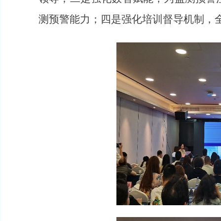
测预警能力
；四是
强化培训督导机制，