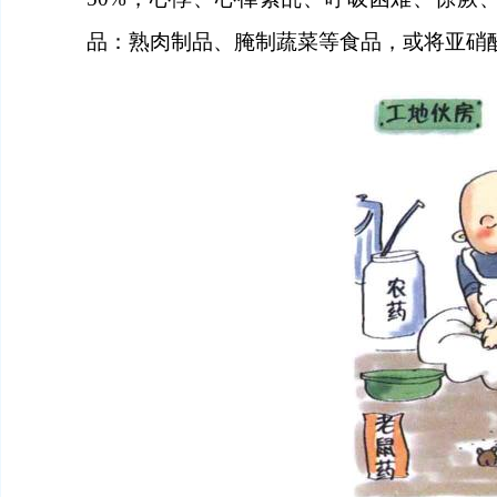
品：熟肉制品、腌制蔬菜等食品，或将亚硝