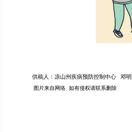
供稿人：
凉山州疾病预防控制中心
邓明
图片来自网络 如有侵权请联系删除