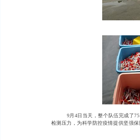
9月4日当天，整个队伍完成了75
检测压力，为科学防控疫情提供坚强保