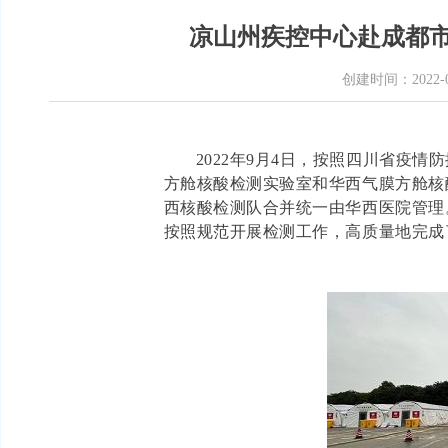
凉山州疾控中心赴成都
创建时间：
2022-
2022年9月4日，按照四川省疫
方舱核酸检测实验室和华西气膜方舱核
西核酸检测队合并统一由华西医院管理
按照规范开展检测工作，高质量地完成