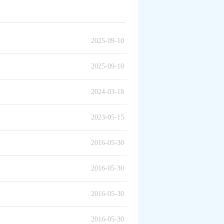
2025-09-10
2025-09-10
2024-03-18
2023-05-15
2016-05-30
2016-05-30
2016-05-30
2016-05-30