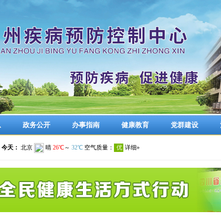
息
政务公开
办事指南
健康教育
党群建设